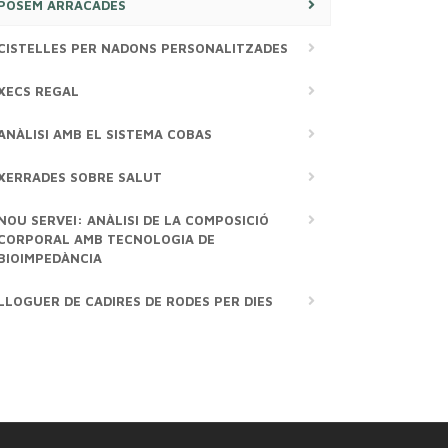
POSEM ARRACADES
CISTELLES PER NADONS PERSONALITZADES
XECS REGAL
ANÀLISI AMB EL SISTEMA COBAS
XERRADES SOBRE SALUT
NOU SERVEI: ANÀLISI DE LA COMPOSICIÓ
CORPORAL AMB TECNOLOGIA DE
BIOIMPEDÀNCIA
LLOGUER DE CADIRES DE RODES PER DIES