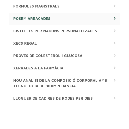
FÓRMULES MAGISTRALS
POSEM ARRACADES
CISTELLES PER NADONS PERSONALITZADES
XECS REGAL
PROVES DE COLESTEROL I GLUCOSA
XERRADES A LA FARMÀCIA
NOU ANALISI DE LA COMPOSICIÓ CORPORAL AMB
TECNOLOGIA DE BIOIMPEDANCIA
LLOGUER DE CADIRES DE RODES PER DIES