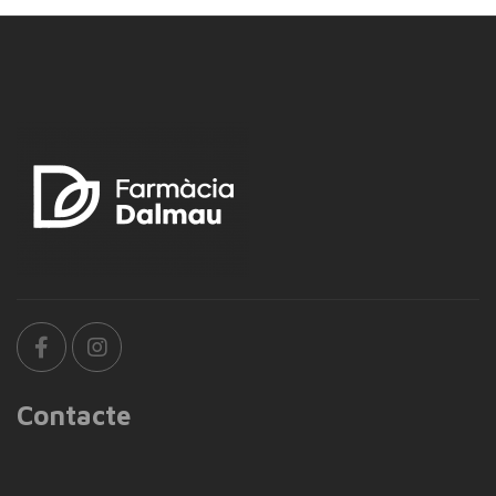
Contacte