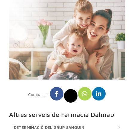
Compartir
Altres serveis de Farmàcia Dalmau
DETERMINACIÓ DEL GRUP SANGUINI