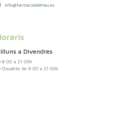
info@farmaciadalmau.es
oraris
illuns a Divendres
8:00 a 21:00h
Dissabte de 9:00 a 21:00h