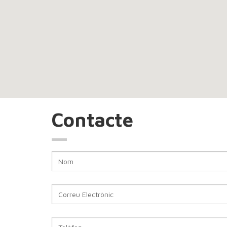
Contacte