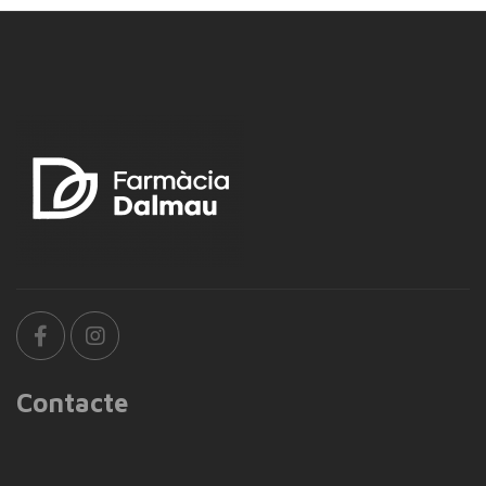
Contacte