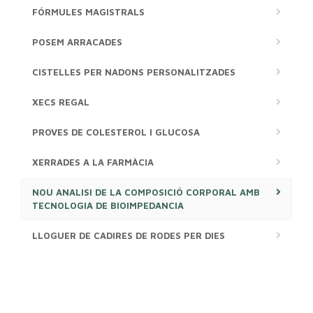
FÓRMULES MAGISTRALS
POSEM ARRACADES
CISTELLES PER NADONS PERSONALITZADES
XECS REGAL
PROVES DE COLESTEROL I GLUCOSA
XERRADES A LA FARMÀCIA
NOU ANALISI DE LA COMPOSICIÓ CORPORAL AMB
TECNOLOGIA DE BIOIMPEDANCIA
LLOGUER DE CADIRES DE RODES PER DIES