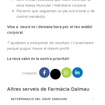
seva massa muscular i hidratació corporal.
Pacients que segueixen un pla nutricional o de
control metabòlic.
Vine a veure'ns i demana hora per el teu anàlisi
corporal.
T'ajudarem a interpretar els resultats i t'orientarem
perquè puguis treure el màxim profit.
La teva salut és la nostra prioritat!
Compartir
Altres serveis de Farmàcia Dalmau
DETERMINACIÓ DEL GRUP SANGUINI