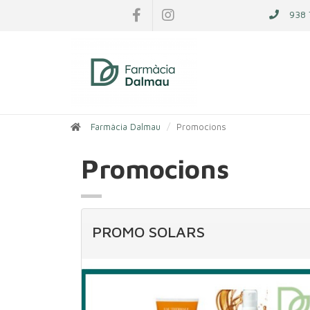
938 
Farmàcia Dalmau
Promocions
Promocions
PROMO SOLARS