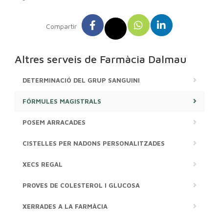
Compartir
Altres serveis de Farmàcia Dalmau
DETERMINACIÓ DEL GRUP SANGUINI
FÓRMULES MAGISTRALS
POSEM ARRACADES
CISTELLES PER NADONS PERSONALITZADES
XECS REGAL
PROVES DE COLESTEROL I GLUCOSA
XERRADES A LA FARMÀCIA