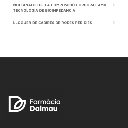
NOU ANALISI DE LA COMPOSICIÓ CORPORAL AMB
TECNOLOGIA DE BIOIMPEDANCIA
LLOGUER DE CADIRES DE RODES PER DIES